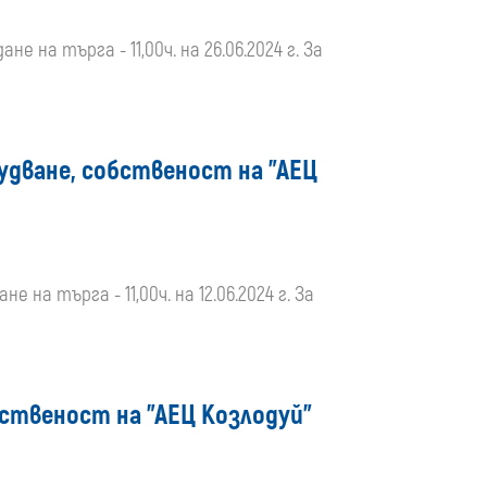
не на търга - 11,00ч. на 26.06.2024 г. За
удване, собственост на "АЕЦ
е на търга - 11,00ч. на 12.06.2024 г. За
бственост на "АЕЦ Козлодуй"