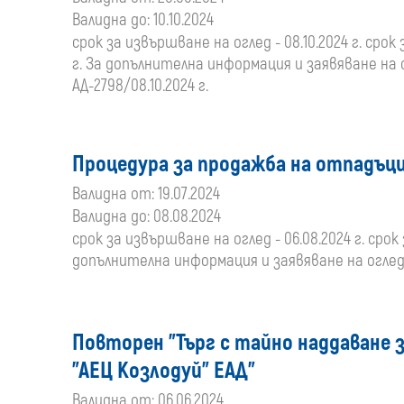
Валидна до: 10.10.2024
срок за извършване на оглед - 08.10.2024 г. срок 
г. За допълнителна информация и заявяване на 
АД-2798/08.10.2024 г.
Процедура за продажба на отпадъци
Валидна от: 19.07.2024
Валидна до: 08.08.2024
срок за извършване на оглед - 06.08.2024 г. срок 
допълнителна информация и заявяване на оглед: 
Повторен "Търг с тайно наддаване 
"АЕЦ Козлодуй" ЕАД"
Валидна от: 06.06.2024