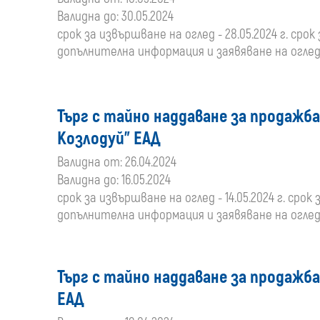
Валидна до: 30.05.2024
срок за извършване на оглед - 28.05.2024 г. срок 
допълнителна информация и заявяване на оглед: 
Търг с тайно наддаване за продажба
Козлодуй" ЕАД
Валидна от: 26.04.2024
Валидна до: 16.05.2024
срок за извършване на оглед - 14.05.2024 г. срок з
допълнителна информация и заявяване на оглед: 
Търг с тайно наддаване за продажб
ЕАД