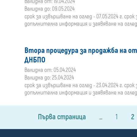
Валидна от: 19.04.2024
Валидна до: 09.05.2024
срок за извършване на оглед - 07.05.2024 г. срок 
допълнителна информация и заявяване на оглед: 
Втора процедура за продажба на от
ДНБПО
Валидна от: 05.04.2024
Валидна до: 25.04.2024
срок за извършване на оглед - 23.04.2024 г. срок з
допълнителна информация и заявяване на оглед: 
Първа страница
1
2
...