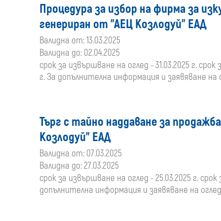
Процедура за избор на фирма за изку
генериран от "АЕЦ Козлодуй" ЕАД
Валидна от: 13.03.2025
Валидна до: 02.04.2025
срок за извършване на оглед - 31.03.2025 г. срок 
г. За допълнителна информация и заявяване на ог
Търг с тайно наддаване за продажба
Козлодуй" ЕАД
Валидна от: 07.03.2025
Валидна до: 27.03.2025
срок за извършване на оглед - 25.03.2025 г. срок 
допълнителна информация и заявяване на оглед: 