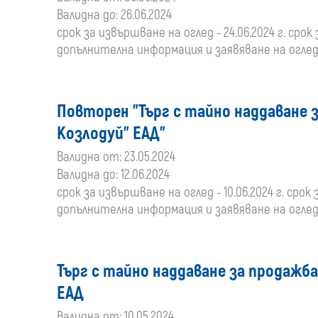
Валидна до: 26.06.2024
срок за извършване на оглед - 24.06.2024 г. срок 
допълнителна информация и заявяване на оглед: 
Повторен "Търг с тайно наддаване 
Козлодуй" ЕАД"
Валидна от: 23.05.2024
Валидна до: 12.06.2024
срок за извършване на оглед - 10.06.2024 г. срок з
допълнителна информация и заявяване на оглед: 
Търг с тайно наддаване за продажба
ЕАД
Валидна от: 10.05.2024