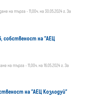
не на търга - 11,00ч. на 30.05.2024 г. За
5, собственост на "АЕЦ
е на търга - 11,00ч. на 16.05.2024 г. За
бственост на "АЕЦ Козлодуй"