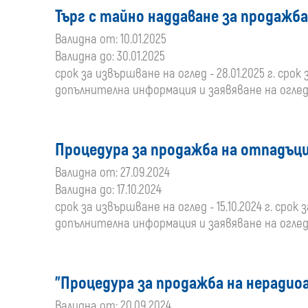
Търг с тайно наддаване за продажба
Валидна от: 10.01.2025
Валидна до: 30.01.2025
срок за извършване на оглед - 28.01.2025 г. срок з
допълнителна информация и заявяване на оглед: 
Процедура за продажба на отпадъци
Валидна от: 27.09.2024
Валидна до: 17.10.2024
срок за извършване на оглед - 15.10.2024 г. срок з
допълнителна информация и заявяване на оглед: 
"Процедура за продажба на нерадио
Валидна от: 20.09.2024