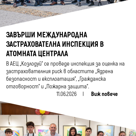
ЗАВЪРШИ МЕЖДУНАРОДНА
ЗАСТРАХОВАТЕЛНА ИНСПЕКЦИЯ В
АТОМНАТА ЦЕНТРАЛА
В АЕЦ „Козлодуй” се проведе инспекция за оценка на
застрахователния риск в областите „Ядрена
безопасност и експлоатация”, „Гражданска
отговорност” и „Пожарна защита”.
11.06.2026
Виж повече