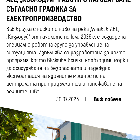
СЪГЛАСНО ГРАФИКА ЗА
ЕЛЕКТРОПРОИЗВОДСТВО
Във връзка с ниското ниво на река Дунав, в АЕЦ
„Козлодуй” от началото на юли 2026 г. е създадена
специална работна група за управление на
ситуацията. Изпълнява се разработена за целта
програма, която включва всички необходими мерки
за осигуряване на безопасната и надеждна
експлоатация на ядрените мощности на
централата при продължително понижаване на
речните нива.
30.07.2026
Виж повече