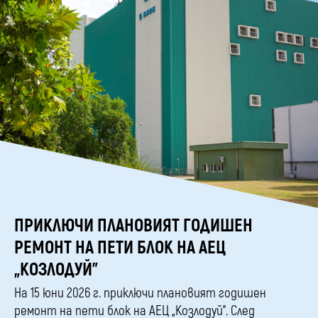
ПРИКЛЮЧИ ПЛАНОВИЯТ ГОДИШЕН
РЕМОНТ НА ПЕТИ БЛОК НА АЕЦ
„КОЗЛОДУЙ”
На 15 юни 2026 г. приключи плановият годишен
ремонт на пети блок на АЕЦ „Козлодуй”. След