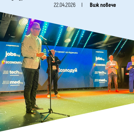
22.04.2026
Виж повече