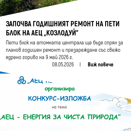
ЗАПОЧВА ГОДИШНИЯТ РЕМОНТ НА ПЕТИ
БЛОК НА АЕЦ „КОЗЛОДУЙ”
Пети блок на атомната централа ще бъде спрян за
планов годишен ремонт и презареждане със свежо
ядрено гориво на 9 май 2026 г.
08.05.2026
Виж повече