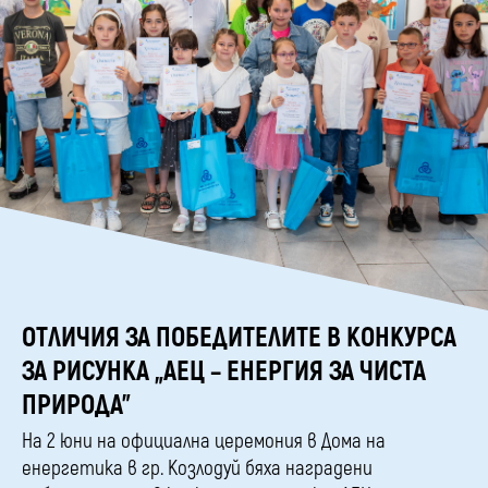
ОТЛИЧИЯ ЗА ПОБЕДИТЕЛИТЕ В КОНКУРСА
ЗА РИСУНКА „АЕЦ – ЕНЕРГИЯ ЗА ЧИСТА
ПРИРОДА”
На 2 юни на официална церемония в Дома на
енергетика в гр. Козлодуй бяха наградени