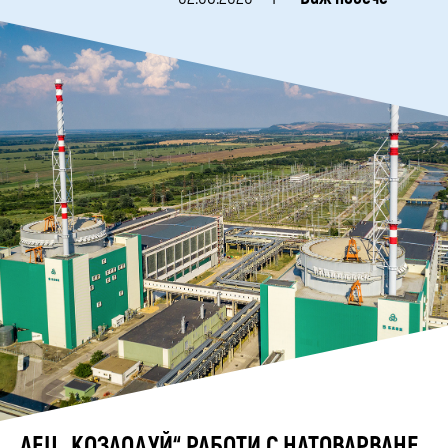
АЕЦ „КОЗЛОДУЙ“ РАБОТИ С НАТОВАРВАНЕ