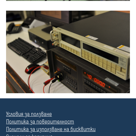
Условия за ползване
Политика за поверителност
Политика за използване на бисквитки