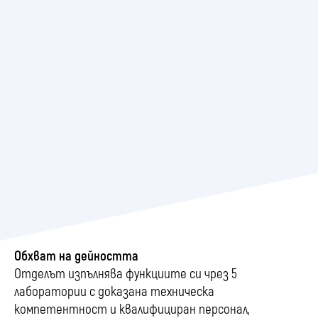
Обхват на дейността
Отделът изпълнява функциите си чрез 5
лаборатории с доказана техническа
компетентност и квалифициран персонал,