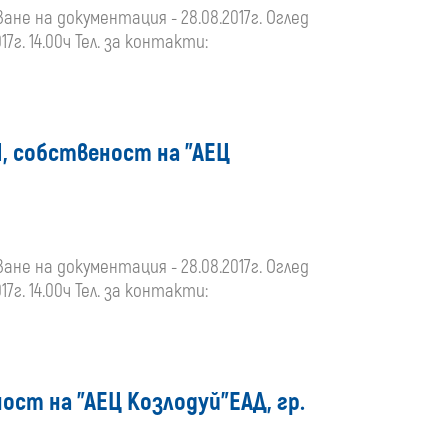
ване на документация - 28.08.2017г. Оглед
17г. 14.00ч Тел. за контакти:
, собственост на "АЕЦ
ване на документация - 28.08.2017г. Оглед
17г. 14.00ч Тел. за контакти:
ост на "АЕЦ Козлодуй"ЕАД, гр.