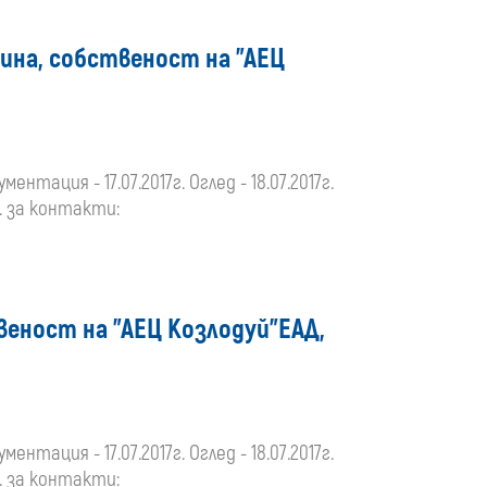
рина, собственост на "АЕЦ
тация - 17.07.2017г. Оглед - 18.07.2017г.
л. за контакти:
веност на "АЕЦ Козлодуй"ЕАД,
тация - 17.07.2017г. Оглед - 18.07.2017г.
л. за контакти: