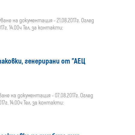
ване на документация - 21.08.2017г. Оглед
17г. 14.00ч Тел. за контакти:
опаковки, генерирани от "АЕЦ
ване на документация - 07.08.2017г. Оглед
17г. 14.00ч Тел. за контакти: