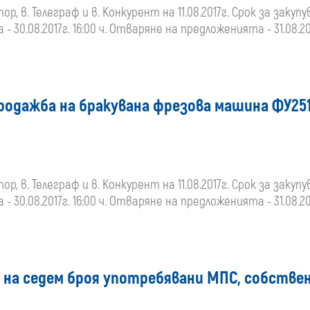
 в. Телеграф и в. Конкурент на 11.08.2017г. Срок за закупу
- 30.08.2017г. 16:00 ч. Отваряне на предложенията - 31.08.20
родажба на бракувана фрезова машина ФУ251
 в. Телеграф и в. Конкурент на 11.08.2017г. Срок за закупу
- 30.08.2017г. 16:00 ч. Отваряне на предложенията - 31.08.20
 на седем броя употребявани МПС, собствен