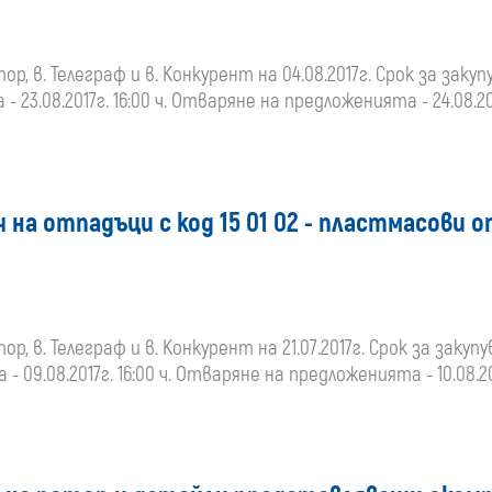
, в. Телеграф и в. Конкурент на 04.08.2017г. Срок за закупу
- 23.08.2017г. 16:00 ч. Отваряне на предложенията - 24.08.20
 на отпадъци с код 15 01 02 - пластмасови 
 в. Телеграф и в. Конкурент на 21.07.2017г. Срок за закупу
- 09.08.2017г. 16:00 ч. Отваряне на предложенията - 10.08.20