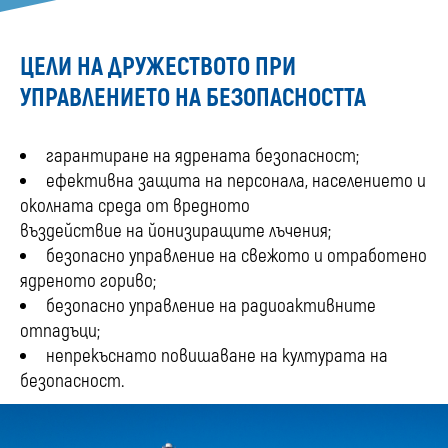
ЦЕЛИ НА ДРУЖЕСТВОТО ПРИ
УПРАВЛЕНИЕТО НА БЕЗОПАСНОСТТА
гарантиране на ядрената безопасност;
ефективна защита на персонала, населението и
околната среда от вредното
въздействие на йонизиращите лъчения;
безопасно управление на свежото и отработено
ядреното гориво;
безопасно управление на радиоактивните
отпадъци;
непрекъснато повишаване на културата на
безопасност.