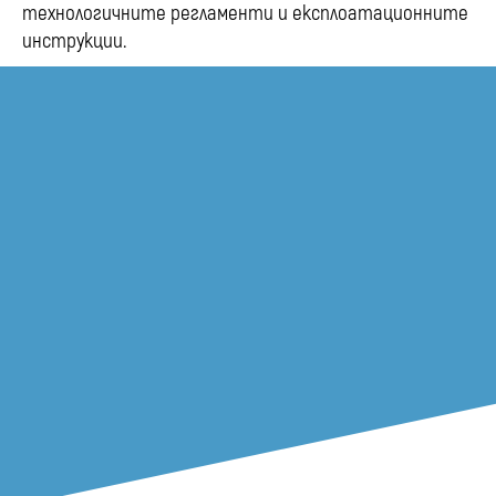
технологичните регламенти и експлоатационните
инструкции.