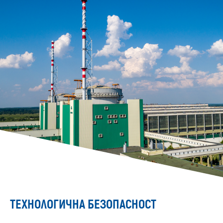
ТЕХНОЛОГИЧНА БЕЗОПАСНОСТ