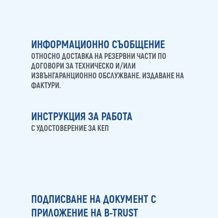
media
ИНФОРМАЦИОННО СЪОБЩЕНИЕ
ОТНОСНО ДОСТАВКА НА РЕЗЕРВНИ ЧАСТИ ПО
ДОГОВОРИ ЗА ТЕХНИЧЕСКО И/ИЛИ
ИЗВЪНГАРАНЦИОННО ОБСЛУЖВАНЕ. ИЗДАВАНЕ НА
ФАКТУРИ.
ИНСТРУКЦИЯ ЗА РАБОТА
С УДОСТОВЕРЕНИЕ ЗА КЕП
ПОДПИСВАНЕ НА ДОКУМЕНТ С
ПРИЛОЖЕНИЕ НА B-TRUST