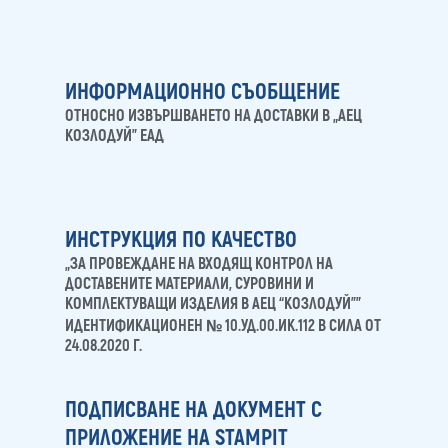
ИНФОРМАЦИОННО СЪОБЩЕНИЕ
ОТНОСНО ИЗВЪРШВАНЕТО НА ДОСТАВКИ В „АЕЦ
КОЗЛОДУЙ” ЕАД
ИНСТРУКЦИЯ ПО КАЧЕСТВО
„ЗА ПРОВЕЖДАНЕ НА ВХОДЯЩ КОНТРОЛ НА
ДОСТАВЕНИТЕ МАТЕРИАЛИ, СУРОВИНИ И
КОМПЛЕКТУВАЩИ ИЗДЕЛИЯ В АЕЦ “КОЗЛОДУЙ””
ИДЕНТИФИКАЦИОНЕН № 10.УД.00.ИК.112 В СИЛА ОТ
24.08.2020 Г.
ПОДПИСВАНЕ НА ДОКУМЕНТ С
ПРИЛОЖЕНИЕ НА STAMPIT