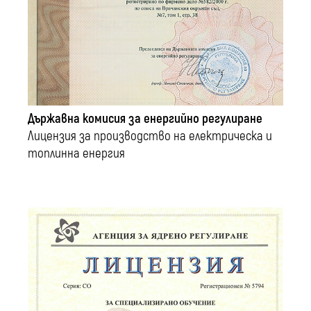
Държавна комисия за енергийно регулиране
Лицензия за производство на електрическа и
топлинна енергия