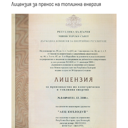
Лицензия за пренос на топлинна енергия