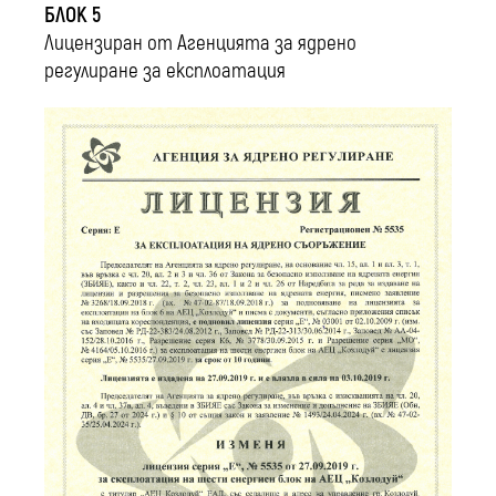
БЛОК 5
Лицензиран от Агенцията за ядрено
регулиране за експлоатация