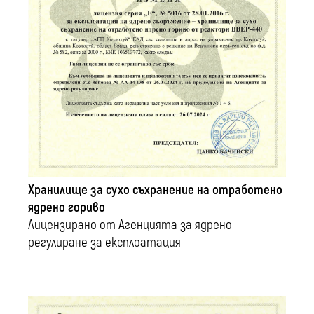
Хранилище за сухо съхранение на отработено
ядрено гориво
Лицензирано от Агенцията за ядрено
регулиране за експлоатация