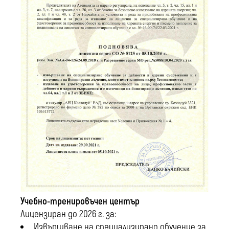
Учебно-тренировъчен център
Лицензиран до 2026 г. за:
Извършване на специализирано обучение за