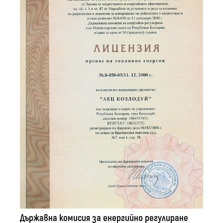
Държавна комисия за енергийно регулиране