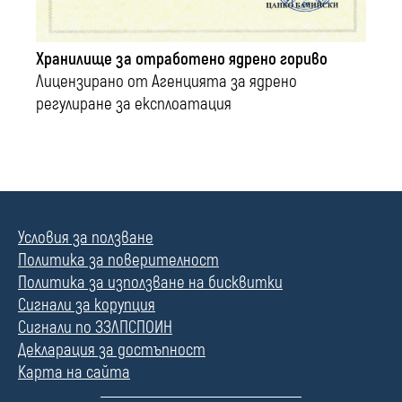
Хранилище за отработено ядрено гориво
Лицензирано от Агенцията за ядрено
регулиране за експлоатация
Условия за ползване
Политика за поверителност
Политика за използване на бисквитки
Сигнали за корупция
Сигнали по ЗЗЛПСПОИН
Декларация за достъпност
Карта на сайта