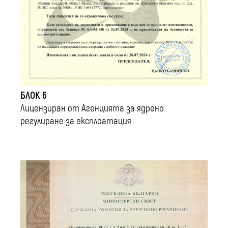
БЛОК 6
Лицензиран от Агенцията за ядрено
регулиране за експлоатация