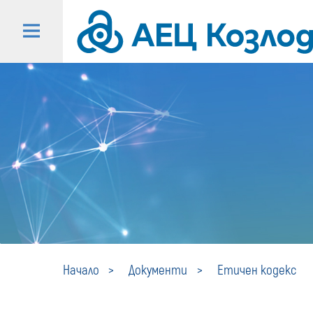
Начало
Документи
Етичен кодекс