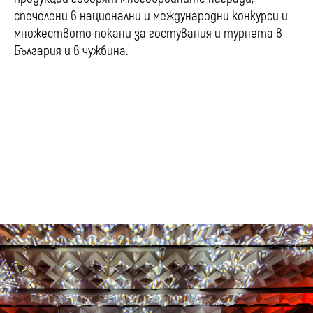
спечелени в национални и международни конкурси и
множеството покани за гостувания и турнета в
България и в чужбина.