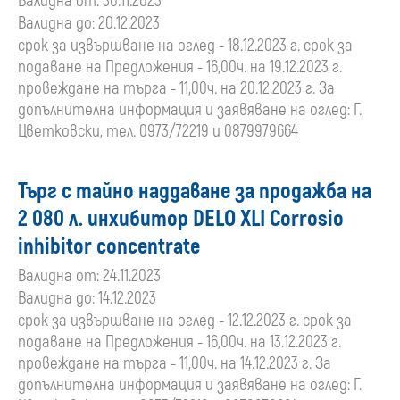
Валидна от: 30.11.2023
Валидна до: 20.12.2023
срок за извършване на оглед - 18.12.2023 г. срок за
подаване на Предложения - 16,00ч. на 19.12.2023 г.
провеждане на търга - 11,00ч. на 20.12.2023 г. За
допълнителна информация и заявяване на оглед: Г.
Цветковски, тел. 0973/72219 и 0879979664
Търг с тайно наддаване за продажба на
2 080 л. инхибитор DELO XLI Corrosio
inhibitor concentrate
Валидна от: 24.11.2023
Валидна до: 14.12.2023
срок за извършване на оглед - 12.12.2023 г. срок за
подаване на Предложения - 16,00ч. на 13.12.2023 г.
провеждане на търга - 11,00ч. на 14.12.2023 г. За
допълнителна информация и заявяване на оглед: Г.