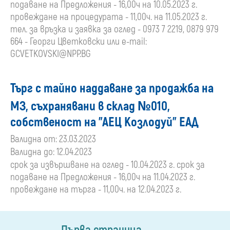
подаване на Предложения - 16,00ч на 10.05.2023 г.
провеждане на процедурата - 11,00ч. на 11.05.2023 г.
тел. за връзка и заявка за оглед - 0973 7 2219, 0879 979
664 - Георги Цветковски или e-mail:
GCVETKOVSKI@NPP.BG
Търг с тайно наддаване за продажба на
МЗ, съхранявани в склад №010,
собственост на "АЕЦ Козлодуй" ЕАД
Валидна от: 23.03.2023
Валидна до: 12.04.2023
срок за извършване на оглед - 10.04.2023 г. срок за
подаване на Предложения - 16,00ч на 11.04.2023 г.
провеждане на търга - 11,00ч. на 12.04.2023 г.