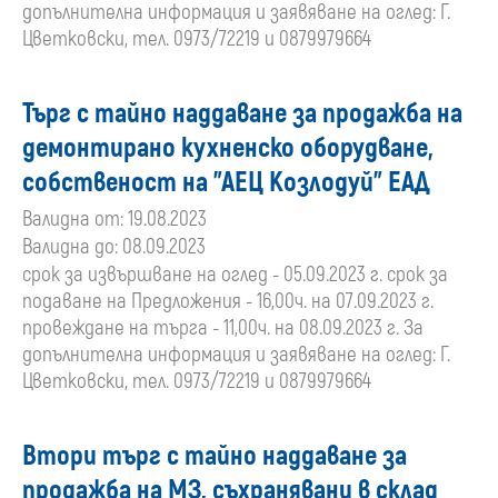
допълнителна информация и заявяване на оглед: Г.
Цветковски, тел. 0973/72219 и 0879979664
Търг с тайно наддаване за продажба на
демонтирано кухненско оборудване,
собственост на "АЕЦ Козлодуй" ЕАД
Валидна от: 19.08.2023
Валидна до: 08.09.2023
срок за извършване на оглед - 05.09.2023 г. срок за
подаване на Предложения - 16,00ч. на 07.09.2023 г.
провеждане на търга - 11,00ч. на 08.09.2023 г. За
допълнителна информация и заявяване на оглед: Г.
Цветковски, тел. 0973/72219 и 0879979664
Втори търг с тайно наддаване за
продажба на МЗ, съхранявани в склад