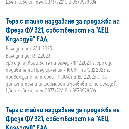
Цветковски, тел. 0973/72219 и 0879979664
Търг с тайно наддаване за продажба на
Фреза ФУ 321, собственост на "АЕЦ
Козлодуй" ЕАД
Валидна от: 23.11.2023
Валидна до: 13.12.2023
срок за извършване на оглед - 11.12.2023 г. срок за
подаване на Предложения - 16,00ч. на 12.12.2023 г.
провеждане на търга - 11,00ч. на 13.12.2023 г. За
допълнителна информация и заявяване на оглед: Г.
Цветковски, тел. 0973/72219 и 0879979664
Търг с тайно наддаване за продажба на
Фреза ФУ 321, собственост на "АЕЦ
Козлодуй" ЕАД