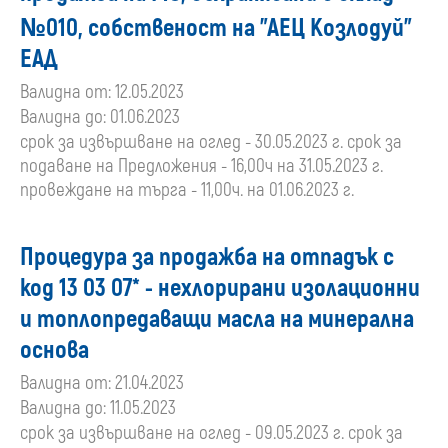
№010, собственост на "АЕЦ Козлодуй"
ЕАД
Валидна от: 12.05.2023
Валидна до: 01.06.2023
срок за извършване на оглед - 30.05.2023 г. срок за
подаване на Предложения - 16,00ч на 31.05.2023 г.
провеждане на търга - 11,00ч. на 01.06.2023 г.
Процедура за продажба на отпадък с
код 13 03 07* - нехлорирани изолационни
и топлопредаващи масла на минерална
основа
Валидна от: 21.04.2023
Валидна до: 11.05.2023
срок за извършване на оглед - 09.05.2023 г. срок за