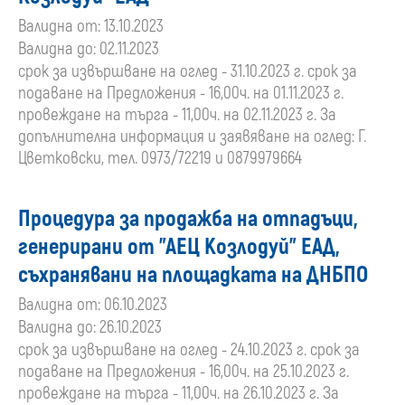
Валидна от: 13.10.2023
Валидна до: 02.11.2023
срок за извършване на оглед - 31.10.2023 г. срок за
подаване на Предложения - 16,00ч. на 01.11.2023 г.
провеждане на търга - 11,00ч. на 02.11.2023 г. За
допълнителна информация и заявяване на оглед: Г.
Цветковски, тел. 0973/72219 и 0879979664
Процедура за продажба на отпадъци,
генерирани от "АЕЦ Козлодуй" ЕАД,
съхранявани на площадката на ДНБПО
Валидна от: 06.10.2023
Валидна до: 26.10.2023
срок за извършване на оглед - 24.10.2023 г. срок за
подаване на Предложения - 16,00ч. на 25.10.2023 г.
провеждане на търга - 11,00ч. на 26.10.2023 г. За