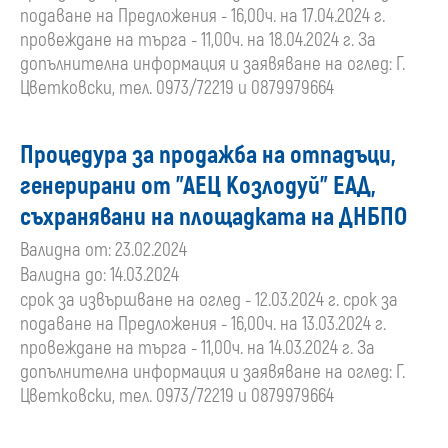
подаване на Предложения - 16,00ч. на 17.04.2024 г.
провеждане на търга - 11,00ч. на 18.04.2024 г. За
допълнителна информация и заявяване на оглед: Г.
Цветковски, тел. 0973/72219 и 0879979664
Процедура за продажба на отпадъци,
генерирани от "АЕЦ Козлодуй" ЕАД,
съхранявани на площадката на ДНБПО
Валидна от: 23.02.2024
Валидна до: 14.03.2024
срок за извършване на оглед - 12.03.2024 г. срок за
подаване на Предложения - 16,00ч. на 13.03.2024 г.
провеждане на търга - 11,00ч. на 14.03.2024 г. За
допълнителна информация и заявяване на оглед: Г.
Цветковски, тел. 0973/72219 и 0879979664