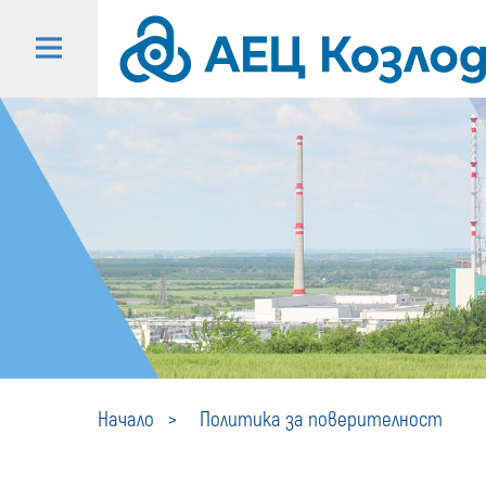
Начало
Политика за поверителност