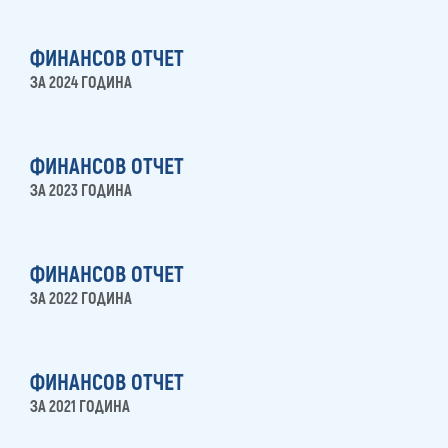
ФИНАНСОВ ОТЧЕТ
ЗА 2024 ГОДИНА
ФИНАНСОВ ОТЧЕТ
ЗА 2023 ГОДИНА
ФИНАНСОВ ОТЧЕТ
ЗА 2022 ГОДИНА
ФИНАНСОВ ОТЧЕТ
ЗА 2021 ГОДИНА