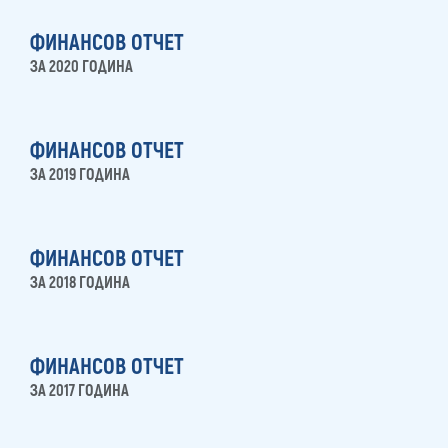
ФИНАНСОВ ОТЧЕТ
ЗА 2020 ГОДИНА
ФИНАНСОВ ОТЧЕТ
ЗА 2019 ГОДИНА
ФИНАНСОВ ОТЧЕТ
ЗА 2018 ГОДИНА
ФИНАНСОВ ОТЧЕТ
ЗА 2017 ГОДИНА