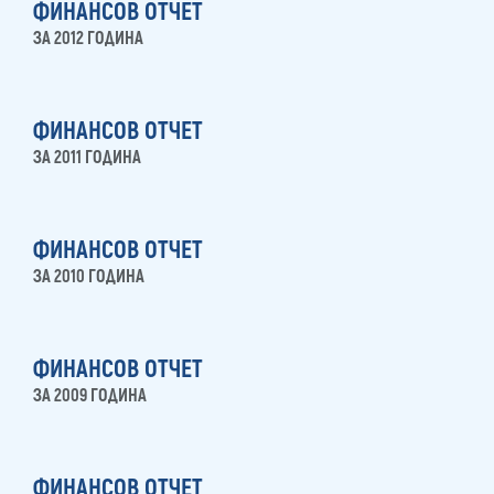
ФИНАНСОВ ОТЧЕТ
ЗА 2012 ГОДИНА
ФИНАНСОВ ОТЧЕТ
ЗА 2011 ГОДИНА
ФИНАНСОВ ОТЧЕТ
ЗА 2010 ГОДИНА
ФИНАНСОВ ОТЧЕТ
ЗА 2009 ГОДИНА
ФИНАНСОВ ОТЧЕТ