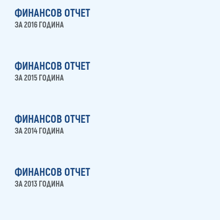
ФИНАНСОВ ОТЧЕТ
ЗА 2016 ГОДИНА
ФИНАНСОВ ОТЧЕТ
ЗА 2015 ГОДИНА
ФИНАНСОВ ОТЧЕТ
ЗА 2014 ГОДИНА
ФИНАНСОВ ОТЧЕТ
ЗА 2013 ГОДИНА