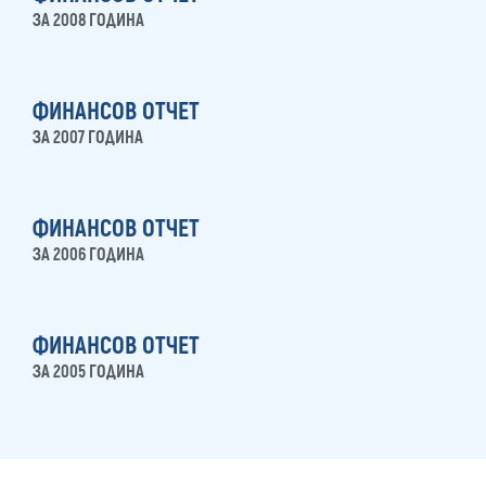
ЗА 2008 ГОДИНА
ФИНАНСОВ ОТЧЕТ
ЗА 2007 ГОДИНА
ФИНАНСОВ ОТЧЕТ
ЗА 2006 ГОДИНА
ФИНАНСОВ ОТЧЕТ
ЗА 2005 ГОДИНА