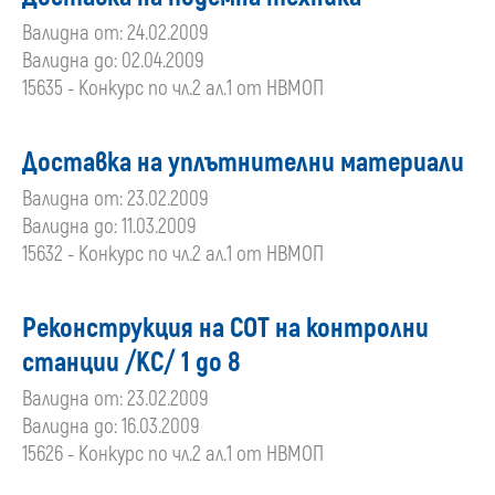
Валидна от: 24.02.2009
Валидна до: 02.04.2009
15635 - Конкурс по чл.2 ал.1 от НВМОП
Доставка на уплътнителни материали
Валидна от: 23.02.2009
Валидна до: 11.03.2009
15632 - Конкурс по чл.2 ал.1 от НВМОП
Реконструкция на СОТ на контролни
станции /КС/ 1 до 8
Валидна от: 23.02.2009
Валидна до: 16.03.2009
15626 - Конкурс по чл.2 ал.1 от НВМОП