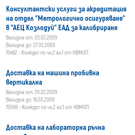
Консултантски услуги за акредитация
на отдел "Метрологично осигуряване"
в "АЕЦ Козлодуй" ЕАД за калибриране
Валидна от: 20.02.2009
Валидна до: 27.02.2009
15462 - Конкурс по чл.2 ал.1 от НВМОП
Доставка на машина пробивна
вертикална
Валидна от: 20.02.2009
Валидна до: 16.03.2009
15598 - Конкурс по чл.2 ал.1 от НВМОП
Доставка на лабораторна ръчна