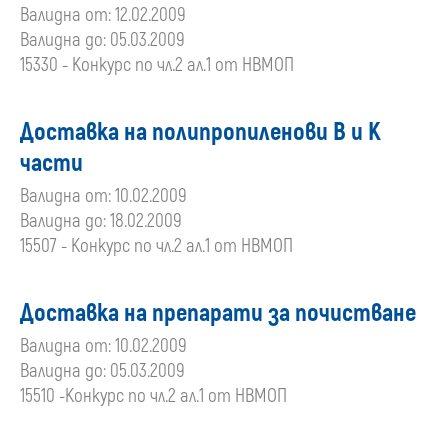
Валидна от: 12.02.2009
Валидна до: 05.03.2009
15330 - Конкурс по чл.2 ал.1 от НВМОП
Доставка на полипропиленови В и К
части
Валидна от: 10.02.2009
Валидна до: 18.02.2009
15507 - Конкурс по чл.2 ал.1 от НВМОП
Доставка на препарати за почистване
Валидна от: 10.02.2009
Валидна до: 05.03.2009
15510 -Конкурс по чл.2 ал.1 от НВМОП