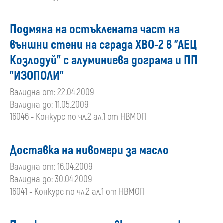
Подмяна на остъклената част на
външни стени на сграда ХВО-2 в "АЕЦ
Козлодуй" с алуминиева дограма и ПП
"ИЗОПОЛИ"
Валидна от: 22.04.2009
Валидна до: 11.05.2009
16046 - Конкурс по чл.2 ал.1 от НВМОП
Доставка на нивомери за масло
Валидна от: 16.04.2009
Валидна до: 30.04.2009
16041 - Конкурс по чл.2 ал.1 от НВМОП