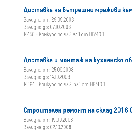
Доставка на вътрешни мрежови ка
Валидна от: 29.09.2008
Валидна до: 07.10.2008
14458 - Конкурс по чл.2 ал.1 от НВМОП
Доставка и монтаж на кухненско об
Валидна от: 25.09.2008
Валидна до: 14.10.2008
14594 - Конкурс по чл.2, ал.1 от НВМОП
Строителен ремонт на склад 201 в 
Валидна от: 19.09.2008
Валидна до: 02.10.2008