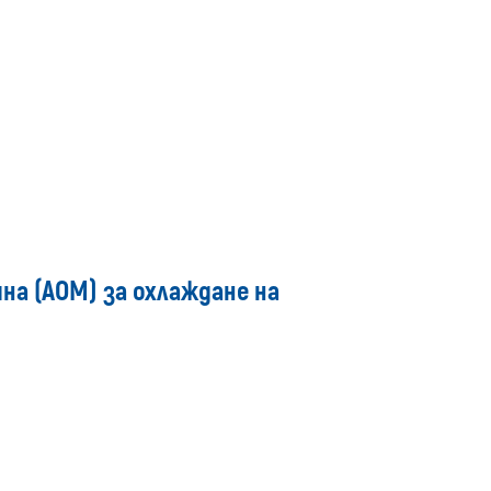
на (АОМ) за охлаждане на