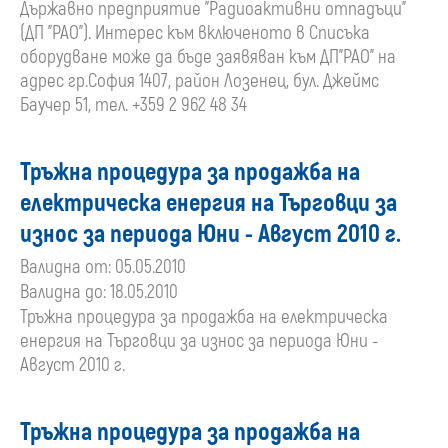
Държавно предприятие "Радиоактивни отпадъци"
(ДП "РАО"). Интерес към включеното в Списъка
оборудване може да бъде заявяван към ДП"РАО" на
адрес гр.София 1407, район Лозенец, бул. Джеймс
Баучер 51, тел. +359 2 962 48 34
Тръжна процедура за продажба на
електрическа енергия на Търговци за
износ за периода Юни - Август 2010 г.
Валидна от: 05.05.2010
Валидна до: 18.05.2010
Тръжна процедура за продажба на електрическа
енергия на Търговци за износ за периода Юни -
Август 2010 г.
Тръжна процедура за продажба на