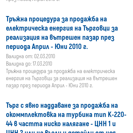
Тръжна процедура за продажба на
електрическа енергия на Търговци за
реализация на вътрешен пазар през
периода Април - Юни 2010 г.
Валидна от: 02.03.2010
Валидна до: 17.03.2010
Тръжна процедура за продажба на електрическа
енергия на Търговци за реализация на вътрешен
пазар през периода Април - Юни 2010 г.
Търг с явно наддаване за продажба на
окоммплектовка на турбина тип К-220-
44 в частта ниско налягане - ЦНН 1 и