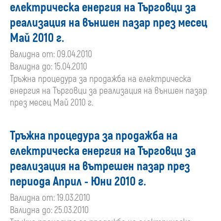
електрическа енергия на Търговци за
реализация на външен пазар през месец
Май 2010 г.
Валидна от: 09.04.2010
Валидна до: 15.04.2010
Тръжна процедура за продажба на електрическа
енергия на Търговци за реализация на външен пазар
през месец Май 2010 г.
Тръжна процедура за продажба на
електрическа енергия на Търговци за
реализация на вътрешен пазар през
периода Април - Юни 2010 г.
Валидна от: 19.03.2010
Валидна до: 25.03.2010