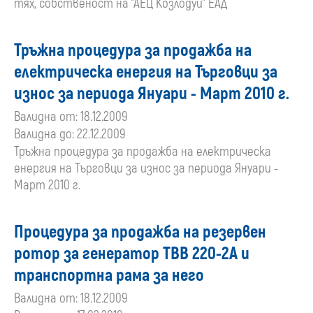
тях, собственост на "АЕЦ Козлодуй" ЕАД
Тръжна процедура за продажба на
електрическа енергия на Търговци за
износ за периода Януари - Март 2010 г.
Валидна от: 18.12.2009
Валидна до: 22.12.2009
Тръжна процедура за продажба на електрическа
енергия на Търговци за износ за периода Януари -
Март 2010 г.
Процедура за продажба на резервен
ротор за генератор ТВВ 220-2А и
транспортна рама за него
Валидна от: 18.12.2009