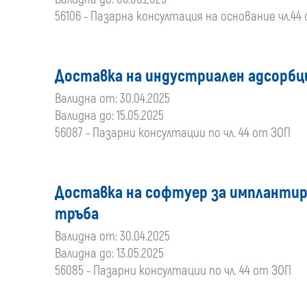
56106 - Пазарна консултация на основание чл.44
Доставка на индустриален адсорбц
Валидна от: 30.04.2025
Валидна до: 15.05.2025
56087 - Пазарни консултации по чл. 44 от ЗОП
Доставка на софтуер за имплантир
тръба
Валидна от: 30.04.2025
Валидна до: 13.05.2025
56085 - Пазарни консултации по чл. 44 от ЗОП