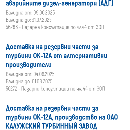
аварийните дизел-генератори (АДГ)
Валидна от: 09.06.2025
Валидна до: 31.07.2025
56286 - Пазарна консултация по чл.44 от ЗОП
Доставка на резервни части за
турбини ОК-12А от алтернативни
производители
Валидна от: 04.06.2025
Валидна до: 01.08.2025
56272 - Пазарни консултации по чл. 44 от ЗОП
Доставка на резервни части за
турбини ОК-12А, производство на ОАО
КАЛУЖСКИЙ ТУРБИННЫЙ ЗАВОД