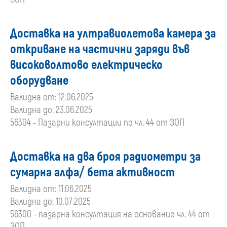
Доставка на ултравиолетова камера за
откриване на частични заряди във
високоволтово електрическо
оборудване
Валидна от: 12.06.2025
Валидна до: 23.06.2025
56304 - Пазарни консултации по чл. 44 от ЗОП
Доставка на два броя радиометри за
сумарна алфа/ бета активност
Валидна от: 11.06.2025
Валидна до: 10.07.2025
56300 - пазарна консултация на основание чл. 44 от
ЗОП