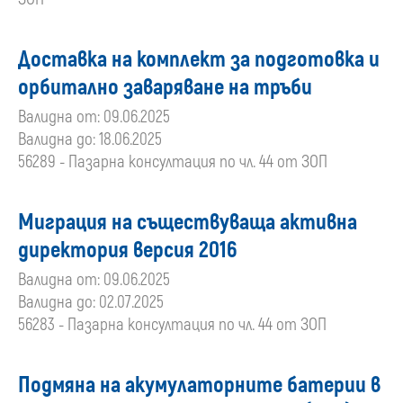
Доставка на комплект за подготовка и
орбитално заваряване на тръби
Валидна от: 09.06.2025
Валидна до: 18.06.2025
56289 - Пазарна консултация по чл. 44 от ЗОП
Миграция на съществуваща активна
директория версия 2016
Валидна от: 09.06.2025
Валидна до: 02.07.2025
56283 - Пазарна консултация по чл. 44 от ЗОП
Подмяна на акумулаторните батерии в