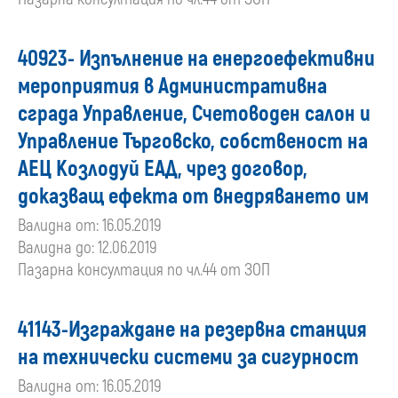
40923- Изпълнение на енергоефективни
мероприятия в Административна
сграда Управление, Счетоводен салон и
Управление Търговско, собственост на
АЕЦ Козлодуй ЕАД, чрез договор,
доказващ ефекта от внедряването им
Валидна от: 16.05.2019
Валидна до: 12.06.2019
Пазарна консултация по чл.44 от ЗОП
41143-Изграждане на резервна станция
на технически системи за сигурност
Валидна от: 16.05.2019