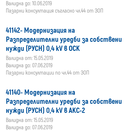
Валидна до: 10.06.2019
Пазарни консултация съгласно чл.44 от ЗОП
41142- Модернизация на
Разпределителни уредби за собствени
нужди (РУСН) 0,4 кV в ОСК
Валидна от: 15.05.2019
Валидна до: 07.06.2019
Пазарни консултации по чл.44 от ЗОП
41140- Модернизация на
Разпределителни уредби за собствени
нужди (РУСН) 0,4 кV в АКС-2
Валидна от: 15.05.2019
Валидна до: 07.06.2019