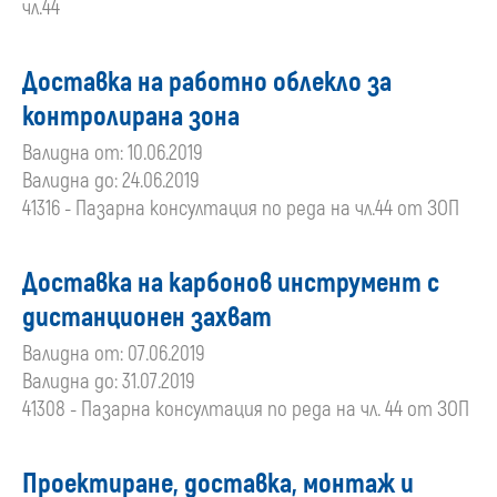
чл.44
Доставка на работно облекло за
контролирана зона
Валидна от: 10.06.2019
Валидна до: 24.06.2019
41316 - Пазарна консултация по реда на чл.44 от ЗОП
Доставка на карбонов инструмент с
дистанционен захват
Валидна от: 07.06.2019
Валидна до: 31.07.2019
41308 - Пазарна консултация по реда на чл. 44 от ЗОП
Проектиране, доставка, монтаж и