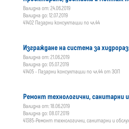
Валидна от: 24.06.2019
Валидна до: 12.07.2019
41402 Пазарни консултации по чл.44
Изграждане на система за хидрораз
Валидна от: 21.06.2019
Валидна до: 05.07.2019
41405 - Пазарни консултации по чл.44 от ЗОП
Ремонт технологични, санитарни и 
Валидна от: 18.06.2019
Валидна до: 08.07.2019
41385-Ремонт технологични, санитарни и обслуж