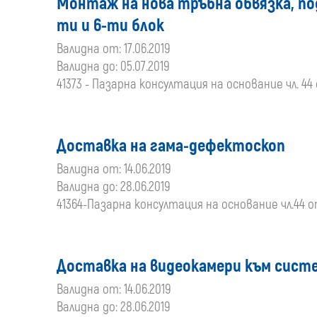
Монтаж на нова тръбна обвязка, по
ти и 6-ти блок
Валидна от: 17.06.2019
Валидна до: 05.07.2019
41373 - Пазарна консултация на основание чл. 44
Доставка на гама-дефектоскоп
Валидна от: 14.06.2019
Валидна до: 28.06.2019
41364-Пазарна консултация на основание чл.44 
Доставка на видеокамери към сист
Валидна от: 14.06.2019
Валидна до: 28.06.2019