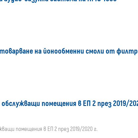
товарване на йонообменни смоли от филтри
обслужващи помещения в ЕП 2 през 2019/202
ващи помещения в ЕП 2 през 2019/2020 г.