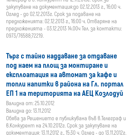
закупуване на документация:до 02.12.2013 г., 16:00 ч.
Оглед - до 02.12.2013г. Срок за подаване на
предложенията: 02.12.2013 г., 16:00 ч. Отваряне на
предложенията - 03.12.2013 14.00ч Тел. за контакти:
0973/76588;72219.
Търг с тайно наддаване за отдаване
под наем на площ за монтиране и
експлоатация на автомат за кафе и
топли напитки в района на Гл. портал
ЕП 1 на територията на АЕЦ Козлодуй
Валидна от: 25.10.2012
Валидна до: 13.11.2012
Обява за Решението е публикувана във в.Телеграф и
в.Конкурент на 24.10.2012г. Срок за закупуване на
документация: 13.11.2012 г., 15:30 ч. Оглед - до 13.11.2012г.