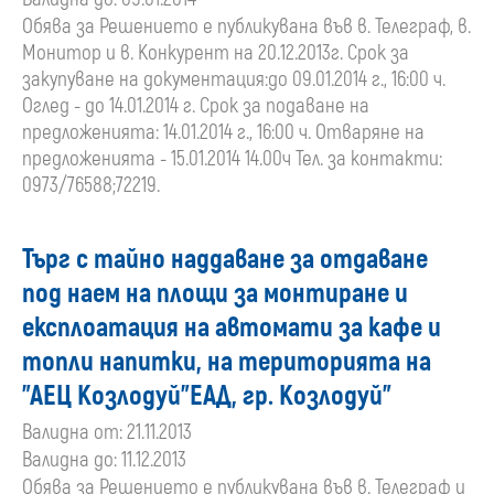
Обява за Решението е публикувана във в. Телеграф, в.
Монитор и в. Конкурент на 20.12.2013г. Срок за
закупуване на документация:до 09.01.2014 г., 16:00 ч.
Оглед - до 14.01.2014 г. Срок за подаване на
предложенията: 14.01.2014 г., 16:00 ч. Отваряне на
предложенията - 15.01.2014 14.00ч Тел. за контакти:
0973/76588;72219.
Търг с тайно наддаване за отдаване
под наем на площи за монтиране и
експлоатация на автомати за кафе и
топли напитки, на територията на
"АЕЦ Козлодуй"ЕАД, гр. Козлодуй"
Валидна от: 21.11.2013
Валидна до: 11.12.2013
Обява за Решението е публикувана във в. Телеграф и