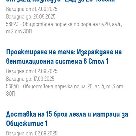
Валидна от: 02.09.2025
Валидна до: 26.09.2025
56823 - Обществена поръчка по реда на чл.20, ал.4.,
т.2 от ЗОП
Проектиране на тема: Изграждане на
вентилационна система в Стол 1
Валидна от: 02.09.2025
Валидна до: 17.09.2025
56840 - Обществена поръчка по чл. 20, ал. 4, т. 3 от
ЗОП
Доставка на 15 броя легла и матраци за
Общежитие 1
Валидна от: 02.09.2025