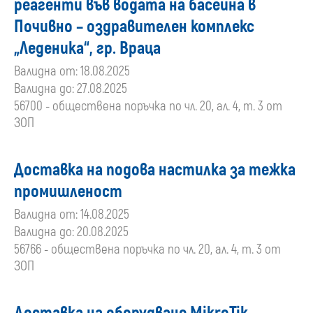
реагенти във водата на басейна в
Почивно – оздравителен комплекс
„Леденика“, гр. Враца
Валидна от: 18.08.2025
Валидна до: 27.08.2025
56700 - обществена поръчка по чл. 20, ал. 4, т. 3 от
ЗОП
Доставка на подова настилка за тежка
промишленост
Валидна от: 14.08.2025
Валидна до: 20.08.2025
56766 - обществена поръчка по чл. 20, ал. 4, т. 3 от
ЗОП