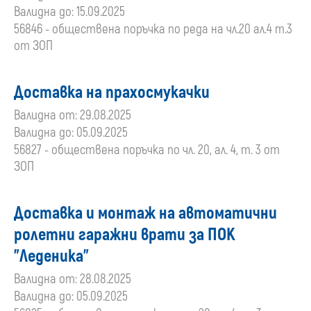
Валидна до: 15.09.2025
56846 - обществена поръчка по реда на чл.20 ал.4 т.3
от ЗОП
Доставка на прахосмукачки
Валидна от: 29.08.2025
Валидна до: 05.09.2025
56827 - обществена поръчка по чл. 20, ал. 4, т. 3 от
ЗОП
Доставка и монтаж на автоматични
ролетни гаражни врати за ПОК
"Леденика"
Валидна от: 28.08.2025
Валидна до: 05.09.2025