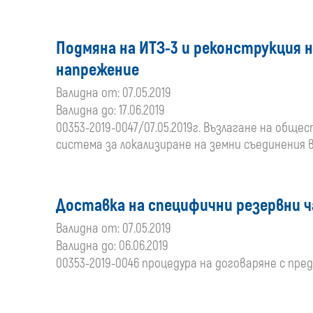
Подмяна на ИТЗ-3 и реконструкция 
напрежение
Валидна от: 07.05.2019
Валидна до: 17.06.2019
00353-2019-0047/07.05.2019г. Възлагане на обще
система за локализиране на земни съединения
Доставка на специфични резервни 
Валидна от: 07.05.2019
Валидна до: 06.06.2019
00353-2019-0046 процедура на договаряне с пр