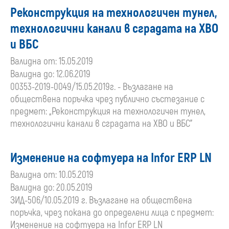
Реконструкция на технологичен тунел,
технологични канали в сградата на ХВО
и ВБС
Валидна от: 15.05.2019
Валидна до: 12.06.2019
00353-2019-0049/15.05.2019г. - Възлагане на
обществена поръчка чрез публично състезание с
предмет: „Реконструкция на технологичен тунел,
технологични канали в сградата на ХВО и ВБС”
Изменение на софтуера на Infor ERP LN
Валидна от: 10.05.2019
Валидна до: 20.05.2019
ЗИД-506/10.05.2019 г. Възлагане на обществена
поръчка, чрез покана до определени лица с предмет:
Изменение на софтуера на Infor ERP LN