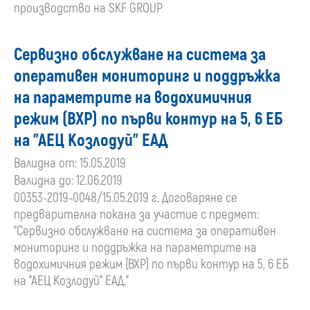
производство на SKF GROUP
Сервизно обслужване на система за
оперативен мониторинг и поддръжка
на параметрите на водохимичния
режим (ВХР) по първи контур на 5, 6 ЕБ
на "АЕЦ Козлодуй" ЕАД
Валидна от: 15.05.2019
Валидна до: 12.06.2019
00353-2019-0048/15.05.2019 г. Договаряне се
предварителна покана за участие с предмет:
"Сервизно обслужване на система за оперативен
мониторинг и поддръжка на параметрите на
водохимичния режим (ВХР) по първи контур на 5, 6 ЕБ
на "АЕЦ Козлодуй" ЕАД."