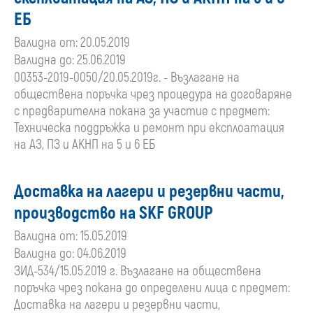
ЕБ
Валидна от: 20.05.2019
Валидна до: 25.06.2019
00353-2019-0050/20.05.2019г. - Възлагане на
обществена поръчка чрез процедура на договаряне
с предварителна покана за участие с предмет:
Техническа поддръжка и ремонт при експлоатация
на АЗ, ПЗ и АКНП на 5 и 6 ЕБ
Доставка на лагери и резервни части,
производство на SKF GROUP
Валидна от: 15.05.2019
Валидна до: 04.06.2019
ЗИД-534/15.05.2019 г. Възлагане на обществена
поръчка чрез покана до определени лица с предмет:
Доставка на лагери и резервни части,