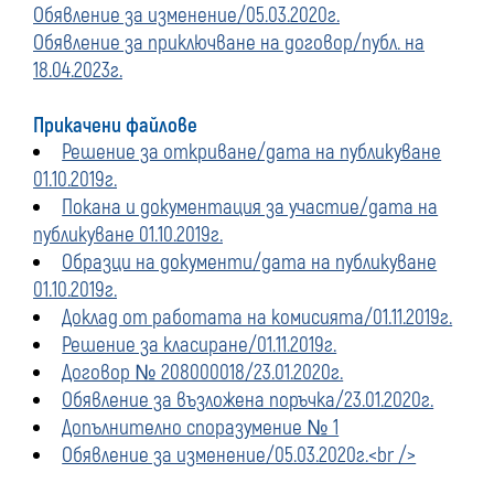
Обявление за изменение/05.03.2020г.
Обявление за приключване на договор/публ. на
18.04.2023г.
Прикачени файлове
Решение за откриване/дата на публикуване
01.10.2019г.
Покана и документация за участие/дата на
публикуване 01.10.2019г.
Образци на документи/дата на публикуване
01.10.2019г.
Доклад от работата на комисията/01.11.2019г.
Решение за класиране/01.11.2019г.
Договор № 208000018/23.01.2020г.
Обявление за възложена поръчка/23.01.2020г.
Допълнително споразумение № 1
Обявление за изменение/05.03.2020г.<br />