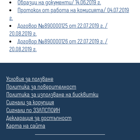
Образци на документи/ 14.06.2019 г.
Протокол от работа на комисията/ 04.07.2019
г.
Договор №890000125 от 22.07.2019 г. /
20.08.2019 г.
Договор №890000126 от 22.07.2019 г. /
20.08.2019 г.
Условия за ползване
Политика за поверителност
Политика за използване на бисквитки
Сигнали за корупция
Сигнали по ЗЗЛПСПОИН
Декларация за достъпност
Карта на сайта