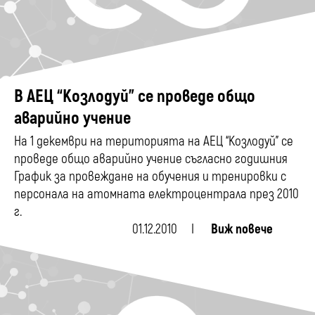
В АЕЦ “Козлодуй” се проведе общо
аварийно учение
На 1 декември на територията на АЕЦ “Козлодуй” се
проведе общо аварийно учение съгласно годишния
График за провеждане на обучения и тренировки с
персонала на атомната електроцентрала през 2010
г.
01.12.2010
Виж повече