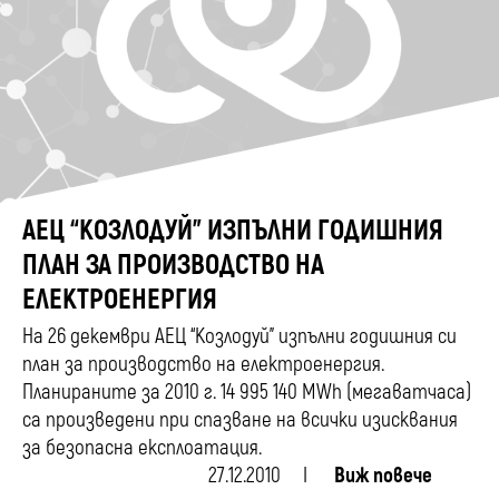
АЕЦ “КОЗЛОДУЙ” ИЗПЪЛНИ ГОДИШНИЯ
ПЛАН ЗА ПРОИЗВОДСТВО НА
ЕЛЕКТРОЕНЕРГИЯ
На 26 декември АЕЦ “Козлодуй” изпълни годишния си
план за производство на електроенергия.
Планираните за 2010 г. 14 995 140 MWh (мегаватчаса)
са произведени при спазване на всички изисквания
за безопасна експлоатация.
27.12.2010
Виж повече