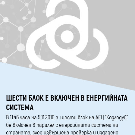
ШЕСТИ БЛОК Е ВКЛЮЧЕН В ЕНЕРГИЙНАТА
СИСТЕМА
В 11:46 часа на 5.11.2010 г. шести блок на АЕЦ “Козлодуй”
бе включен в паралел с енергийната система на
страната, след извършена проверка и издадено