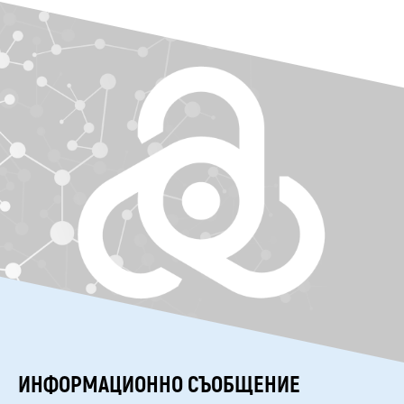
ИНФОРМАЦИОННО СЪОБЩЕНИЕ