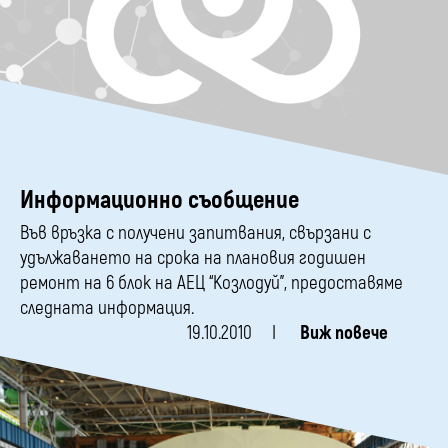
Информационно съобщение
Във връзка с получени запитвания, свързани с
удължаването на срока на плановия годишен
ремонт на 6 блок на АЕЦ “Козлодуй”, предоставяме
следната информация.
19.10.2010
Виж повече