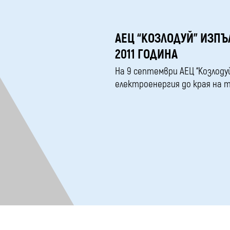
АЕЦ “КОЗЛОДУЙ” ИЗПЪ
2011 ГОДИНА
На 9 септември АЕЦ “Козлоду
електроенергия до края на 