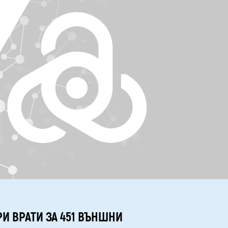
РИ ВРАТИ ЗА 451 ВЪНШНИ