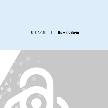
01.07.2011
Виж повече