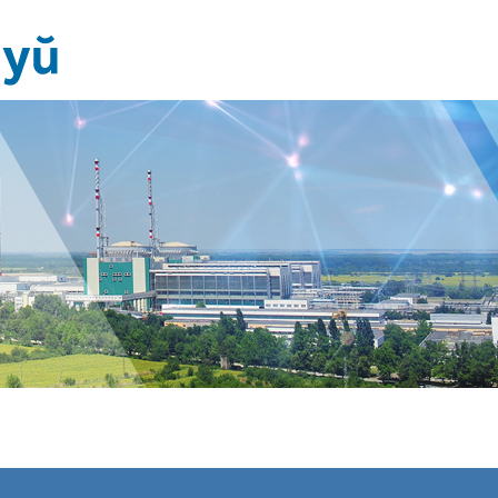
Новини