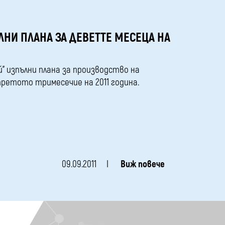
ЛНИ ПЛАНА ЗА ДЕВЕТТЕ МЕСЕЦА НА
й” изпълни плана за производство на
третото тримесечие на 2011 година.
09.09.2011
Виж повече