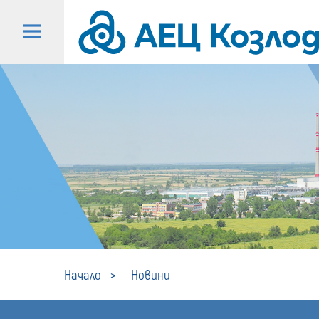
Начало
Новини