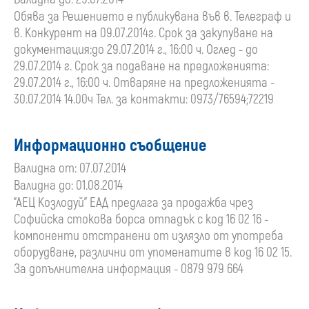
Обява за Решението е публикувана във в. Телеграф и
в. Конкурент на 09.07.2014г. Срок за закупуване на
документация:до 29.07.2014 г., 16:00 ч. Оглед - до
29.07.2014 г. Срок за подаване на предложенията:
29.07.2014 г., 16:00 ч. Отваряне на предложенията -
30.07.2014 14.00ч Тел. за контакти: 0973/76594;72219
Информационно съобщение
Валидна от: 07.07.2014
Валидна до: 01.08.2014
"АЕЦ Козлодуй" ЕАД предлага за продажба чрез
Софийска стокова борса отпадък с код 16 02 16 -
компоненти отстранени от излязло от употреба
оборудване, различни от упоменатите в код 16 02 15.
За допълнителна информация - 0879 979 664