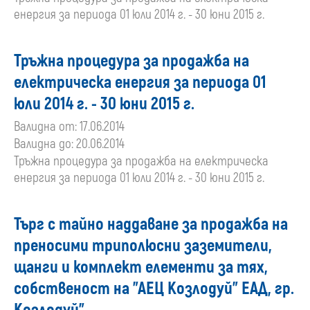
енергия за периода 01 юли 2014 г. - 30 юни 2015 г.
Тръжна процедура за продажба на
електрическа енергия за периода 01
юли 2014 г. - 30 юни 2015 г.
Валидна от: 17.06.2014
Валидна до: 20.06.2014
Тръжна процедура за продажба на електрическа
енергия за периода 01 юли 2014 г. - 30 юни 2015 г.
Търг с тайно наддаване за продажба на
преносими триполюсни заземители,
щанги и комплект елементи за тях,
собственост на "АЕЦ Козлодуй" ЕАД, гр.