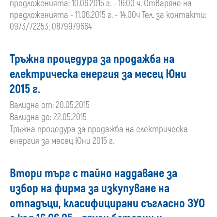
предложенията: 10.06.2015 г. - 16:00 ч. Отваряне на
предложенията - 11.06.2015 г. - 14.00ч Тел. за контакти:
0973/72253; 0879979664
Тръжна процедура за продажба на
електрическа енергия за месец Юни
2015 г.
Валидна от: 20.05.2015
Валидна до: 22.05.2015
Тръжна процедура за продажба на електрическа
енергия за месец Юни 2015 г.
Втори търг с тайно наддаване за
избор на фирма за изкупуване на
отпадъци, класифицирани съгласно ЗУО