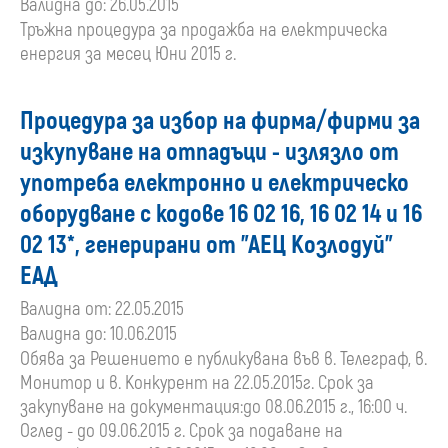
Валидна до: 26.05.2015
Тръжна процедура за продажба на електрическа
енергия за месец Юни 2015 г.
Процедура за избор на фирма/фирми за
изкупуване на отпадъци - излязло от
употреба електронно и електрическо
оборудване с кодове 16 02 16, 16 02 14 и 16
02 13*, генерирани от "АЕЦ Козлодуй"
ЕАД
Валидна от: 22.05.2015
Валидна до: 10.06.2015
Обява за Решението е публикувана във в. Телеграф, в.
Монитор и в. Конкурент на 22.05.2015г. Срок за
закупуване на документация:до 08.06.2015 г., 16:00 ч.
Оглед - до 09.06.2015 г. Срок за подаване на