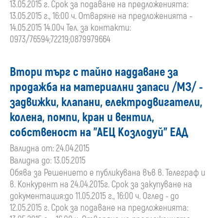
13.05.2015 г. Срок за подаване на предложенията:
13.05.2015 г., 16:00 ч. Отваряне на предложенията -
14.05.2015 14.00ч Тел. за контакти:
0973/76594;72219;0879979664
Втори търг с тайно наддаване за
продажба на материални запаси /МЗ/ -
задвижки, клапани, електродвигатели,
колена, помпи, кран и вентил,
собственост на "АЕЦ Козлодуй" ЕАД
Валидна от: 24.04.2015
Валидна до: 13.05.2015
Обява за Решението е публикувана във в. Телеграф и
в. Конкурент на 24.04.2015г. Срок за закупуване на
документация:до 11.05.2015 г., 16:00 ч. Оглед - до
12.05.2015 г. Срок за подаване на предложенията: