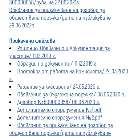
800000058/публ. на 22.06.2021г.
Обявление за приключване на договор за
обществена поръчка/дата на публикуване
29.06.2022г.
Прикачени файлове
Решение, Обявление и Документация за
участие/ 11.12.2019 г.
Образци на документи/ 11.12.2019 г.
Протокол от работа на комисията/ 24.03.2020
г.
Решение за класиране/ 24.03.2020 г.
Обявление за възложена поръчка/ 08.06.2020 г.
Договор №800000058/ 08.06.2020 г.
Допълнително споразумение №1.pdf
Допълнително споразумения №2.pdf
Обявление за приключване на договор за
обществена поръчка/дата на публикуване