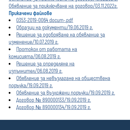
Обявление за приключване на договор/03.11.2022г.
Прикачени файлове
0353-2019-0064 docum-.pdf
Образци на документи/19.06.2019 г.
Решение за одобряване на обявление за
изменение/10.07.2019 г.
Протокол от работата на
комисията/06.08.2019 г.
Решение за определяне на
изпълнител/06.08.2019 г.
Обявление за невъзлагане на обществена
поръчка/19.09.2019 г.
Обявление за възложени поръчки/19.09.2019 г.
Договор № 890000133/19.09.2019 г.
Договор № 890000134/19.09.2019 г.