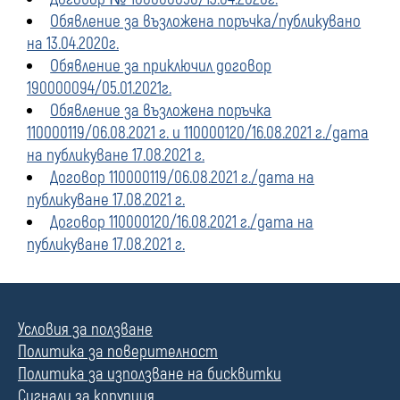
Обявление за възложена поръчка/публикувано
на 13.04.2020г.
Обявление за приключил договор
190000094/05.01.2021г.
Обявление за възложена поръчка
110000119/06.08.2021 г. и 110000120/16.08.2021 г./дата
на публикуване 17.08.2021 г.
Договор 110000119/06.08.2021 г./дата на
публикуване 17.08.2021 г.
Договор 110000120/16.08.2021 г./дата на
публикуване 17.08.2021 г.
Условия за ползване
Политика за поверителност
Политика за използване на бисквитки
Сигнали за корупция