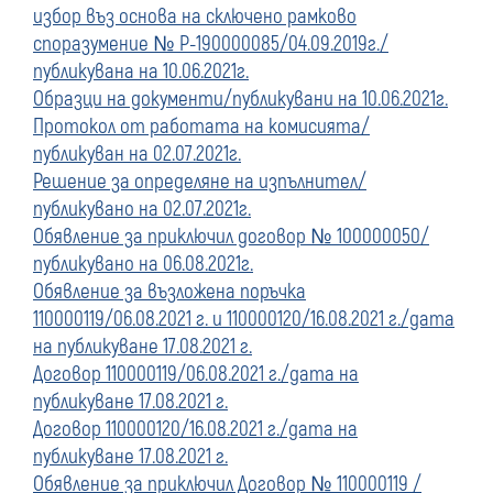
избор въз основа на сключено рамково
споразумение № Р-190000085/04.09.2019г./
публикувана на 10.06.2021г.
Образци на документи/публикувани на 10.06.2021г.
Протокол от работата на комисията/
публикуван на 02.07.2021г.
Решение за определяне на изпълнител/
публикувано на 02.07.2021г.
Обявление за приключил договор № 100000050/
публикувано на 06.08.2021г.
Обявление за възложена поръчка
110000119/06.08.2021 г. и 110000120/16.08.2021 г./дата
на публикуване 17.08.2021 г.
Договор 110000119/06.08.2021 г./дата на
публикуване 17.08.2021 г.
Договор 110000120/16.08.2021 г./дата на
публикуване 17.08.2021 г.
Обявление за приключил Договор № 110000119 /