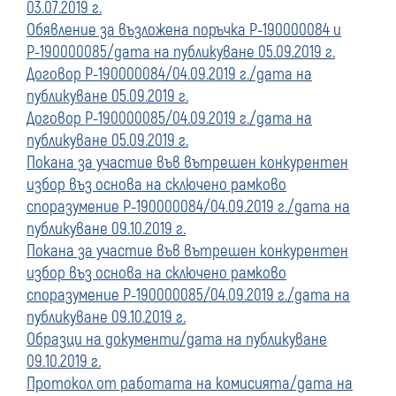
03.07.2019 г.
Обявление за възложена поръчка Р-190000084 и
Р-190000085/дата на публикуване 05.09.2019 г.
Договор Р-190000084/04.09.2019 г./дата на
публикуване 05.09.2019 г.
Договор Р-190000085/04.09.2019 г./дата на
публикуване 05.09.2019 г.
Покана за участие във вътрешен конкурентен
избор въз основа на сключено рамково
споразумение Р-190000084/04.09.2019 г./дата на
публикуване 09.10.2019 г.
Покана за участие във вътрешен конкурентен
избор въз основа на сключено рамково
споразумение Р-190000085/04.09.2019 г./дата на
публикуване 09.10.2019 г.
Образци на документи/дата на публикуване
09.10.2019 г.
Протокол от работата на комисията/дата на