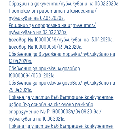
Образци на документи/публикувани на 06.02.2020г.
Протокол от работата на комисията/
публикуван на 02.03.2020г.
Решение за определяне на изпълнител/
публикувано на 02.03.2020г.
Договор № 100000049/публикуван на 13.04.2020г.
Договор № 100000050/13.04.2020г.
Обявление за възложена поръчка/публикувано на
13.04.2020г.
Обявление за приключил договор
190000094/05.01.2021г.
Обявление за приключил договор/публикувано на
29.04.2021г.
Покана за участие във вътрешен конкурентен
избор въз основа на сключено рамково
споразумение № Р-190000084/04.09.2019г./
публикувана на 10.06.2021г.
Покана за участие във вътрешен конкурентен