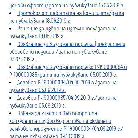
ценови оферти/дата на публикуване 15.05.2019 г.
Протокол от работата на комисията/дата
на публикуване 18.06.2019 г.
Решение за избор на изпълнител/дата на
публикуване 18.06.2019 г.
Обявление за възложена поръчка (прекратени
обособени позиции)/дата на публикуване
03.07.2019 г.
Обявление за възложена поръчка Р-190000084 и
Р-190000085/дата на публикуване 05.09.2019 г.
Договор Р-190000084/04.09.2019 г./дата на
публикуване 05.09.2019 г.
Договор Р-190000085/04.09.2019 г./дата на
публикуване 05.09.2019 г.
Покана за участие във вътрешен
конкурентен избор въз основа на сключено
рамково споразумение Р-190000084/04.09.2019 г./
дата на публикуване 09.10.2019 г.