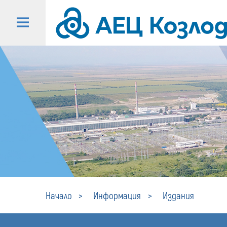
Начало
Информация
Издания