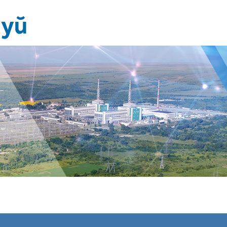
Издания