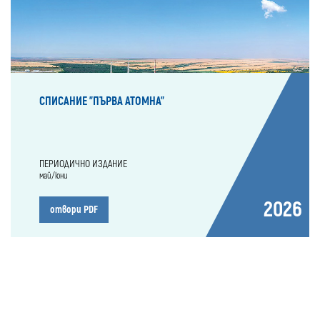
СПИСАНИЕ "ПЪРВА АТОМНА"
ПЕРИОДИЧНО ИЗДАНИЕ
май/юни
2026
отвори PDF