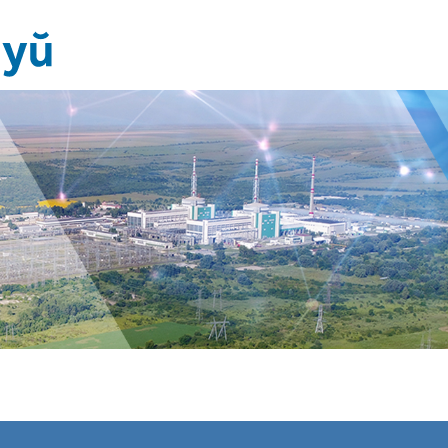
Издания