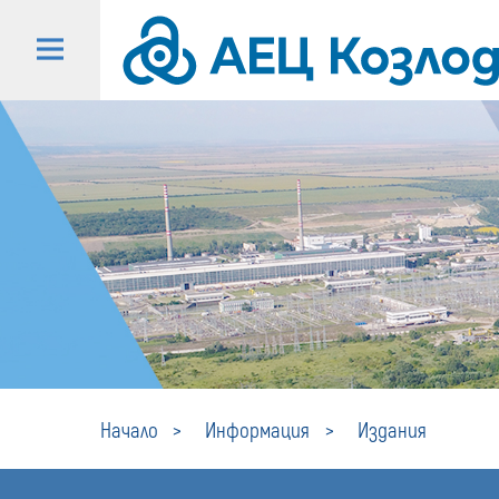
Начало
Информация
Издания