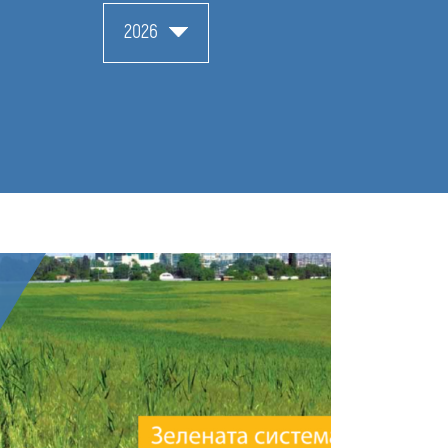
media
2026