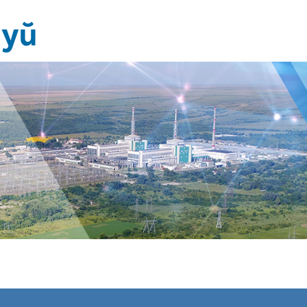
Издания