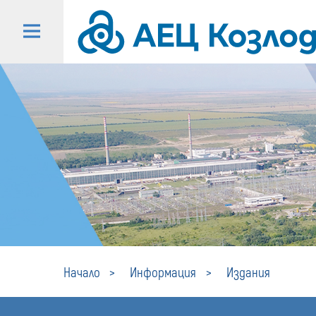
Начало
Информация
Издания