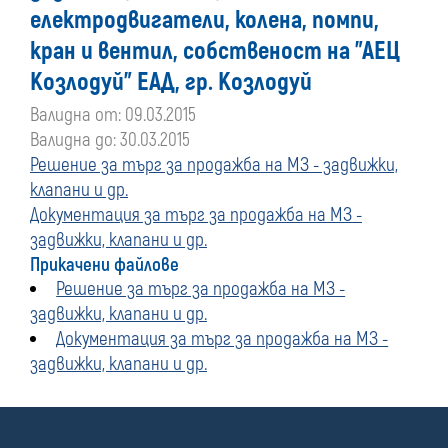
електродвигатели, колена, помпи,
кран и вентил, собственост на "АЕЦ
Козлодуй" ЕАД, гр. Козлодуй
Валидна от: 09.03.2015
Валидна до: 30.03.2015
Решение за търг за продажба на МЗ - задвижки,
клапани и др.
Документация за търг за продажба на МЗ -
задвижки, клапани и др.
Прикачени файлове
Решение за търг за продажба на МЗ -
задвижки, клапани и др.
Документация за търг за продажба на МЗ -
задвижки, клапани и др.