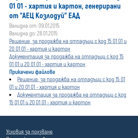
01 01 - хартия и картон, генерирани
от "АЕЦ Козлодуй" ЕАД
Валидна от: 09.01.2015
Валидна до: 28.01.2015
Решение за продажба на отпадъци с код 15 01 01 и
20 01 01 - хартия и картон
Документация за продажба на отпадъци с код 15
01 01 и 20 01 01 - хартия и картон
Прикачени файлове
Решение за продажба на отпадъци с код 15 01
01 и 20 01 01 - хартия и картон
Документация за продажба на отпадъци с код
15 01 01 и 20 01 01 - хартия и картон
Условия за ползване