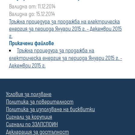
Валидна от: 11.12.2014
Валидна до: 15.12.2014
Тръжна процедура за продажба на електрическа
енергия за периода Януари 2015 г. - Декември 2015
г.
Прикачени файлове
Тръжна процедура за продажба на
електрическа енергия за периода Януари 2015 г. -
Декември 2015 г.
Условия за ползване
Политика за поверителност
Политика за използване на бисквитки
Сигнали за корупция
Сигнали по ЗЗЛПСПОИН
Декларация за достъпност