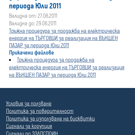
периода Юли 2011
Валидна от: 27.06.2011
Валидна до: 29.06.2011
Тръжна процедура за продажба на електрическа
енергия на ТЪРГОВЦИ за реализация на ВЪНШЕН
ПАЗАР за периода Юли 2011
Прикачени файлове
Тръжна процедура за продажба на
електрическа енергия на ТЪРГОВЦИ за реализация
на ВЪНШЕН ПАЗАР за периода Юли 2011
Условия за ползване
Политика за поверителност
Политика за използване на бисквитки
Сигнали за корупция
Сигнали по ЗЗЛПСПОИН