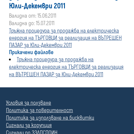
Юли-Декември 2011
Валидна от: 15.06.2011
Валидна до: 15.07.2011
Тръжна процедура за продажба на електрическа
енергия на ТЪРГОВЦИ за реализация на ВЪТРЕШЕН
ПАЗАР за Юли-Декември 2011
Прикачени файлове
Тръжна процедура за продажба на
електрическа енергия на ТЪРГОВЦИ за реализация
на ВЪТРЕШЕН ПАЗАР за Юли-Декември 2011
Условия за ползване
Политика за поверителност
Политика за използване на бисквитки
Сигнали за корупция
Сигнали по ЗЗЛПСПОИН