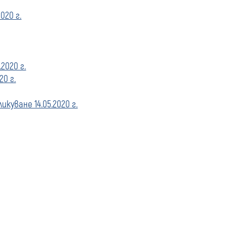
020 г.
2020 г.
0 г.
уване 14.05.2020 г.