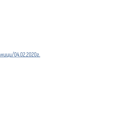
ици/04.02.2020г.