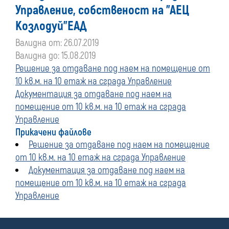
Управление, собственост на "АЕЦ
Козлодуй"ЕАД
Валидна от: 26.07.2019
Валидна до: 15.08.2019
Решение за отдаване под наем на помещение от
10 кв.м. на 10 етаж на сграда Управление
Документация за отдаване под наем на
помещение от 10 кв.м. на 10 етаж на сграда
Управление
Прикачени файлове
Решение за отдаване под наем на помещение
от 10 кв.м. на 10 етаж на сграда Управление
Документация за отдаване под наем на
помещение от 10 кв.м. на 10 етаж на сграда
Управление