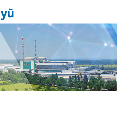
Новини