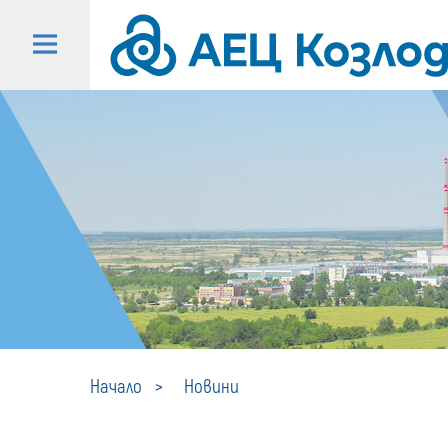
Начало
Новини