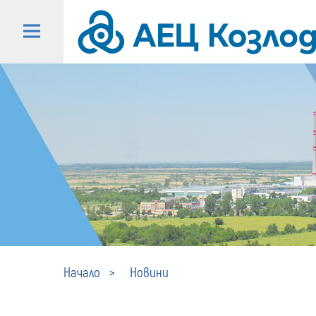
Начало
Новини