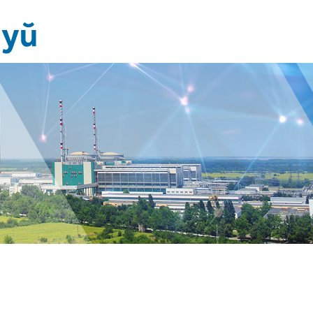
Новини