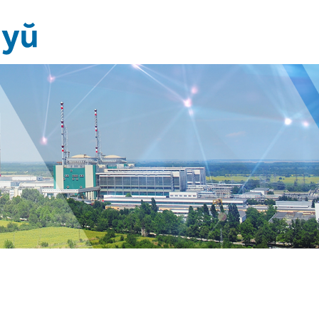
Новини