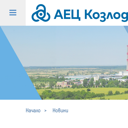
Начало
Новини