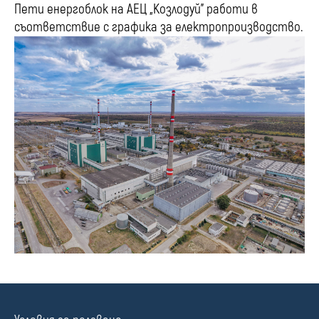
Пети енергоблок на АЕЦ „Козлодуй” работи в
съответствие с графика за електропроизводство.