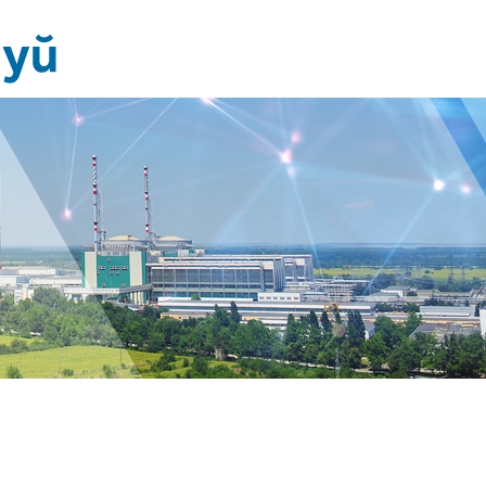
Новини