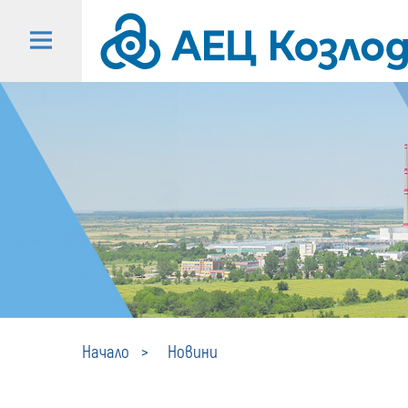
Начало
Новини